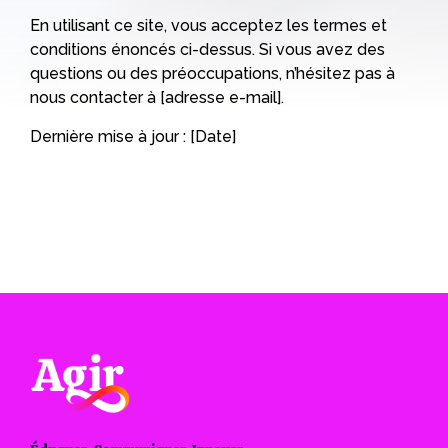
En utilisant ce site, vous acceptez les termes et
conditions énoncés ci-dessus. Si vous avez des
questions ou des préoccupations, n’hésitez pas à
nous contacter à [adresse e-mail].
Dernière mise à jour : [Date]