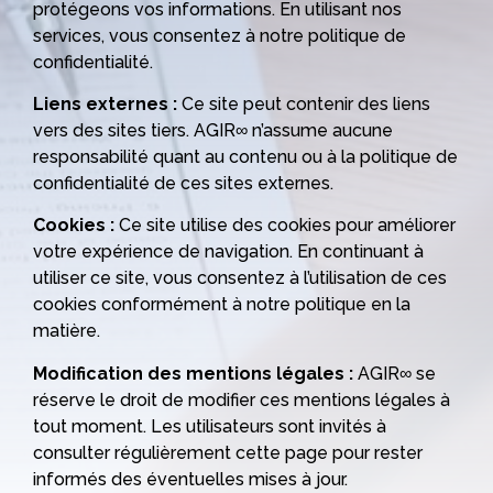
protégeons vos informations. En utilisant nos
services, vous consentez à notre politique de
confidentialité.
Liens externes :
Ce site peut contenir des liens
vers des sites tiers. AGIR∞ n’assume aucune
responsabilité quant au contenu ou à la politique de
confidentialité de ces sites externes.
Cookies :
Ce site utilise des cookies pour améliorer
votre expérience de navigation. En continuant à
utiliser ce site, vous consentez à l’utilisation de ces
cookies conformément à notre politique en la
matière.
Modification des mentions légales :
AGIR∞ se
réserve le droit de modifier ces mentions légales à
tout moment. Les utilisateurs sont invités à
consulter régulièrement cette page pour rester
informés des éventuelles mises à jour.