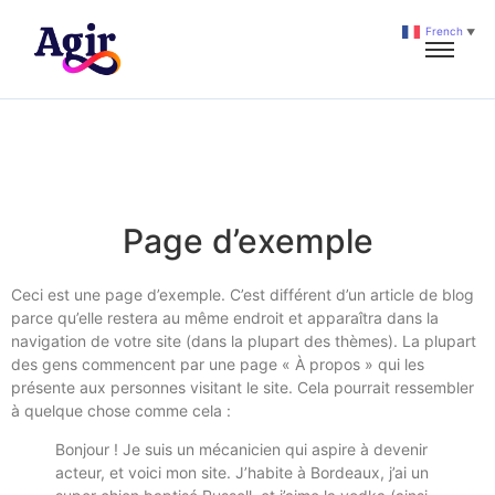
French
▼
Page d’exemple
Ceci est une page d’exemple. C’est différent d’un article de blog
parce qu’elle restera au même endroit et apparaîtra dans la
navigation de votre site (dans la plupart des thèmes). La plupart
des gens commencent par une page « À propos » qui les
présente aux personnes visitant le site. Cela pourrait ressembler
à quelque chose comme cela :
Bonjour ! Je suis un mécanicien qui aspire à devenir
acteur, et voici mon site. J’habite à Bordeaux, j’ai un