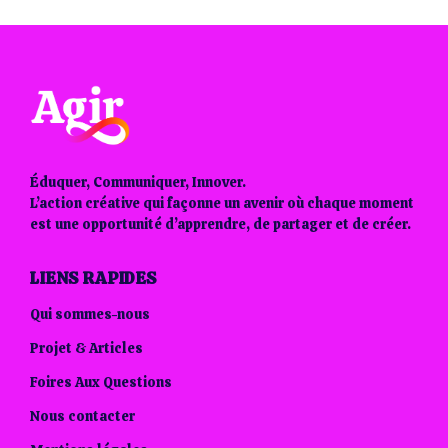
Éduquer, Communiquer, Innover.
L’action créative qui façonne un avenir où chaque moment
est une opportunité d’apprendre, de partager et de créer.
LIENS RAPIDES
Qui sommes-nous
Projet & Articles
Foires Aux Questions
Nous contacter